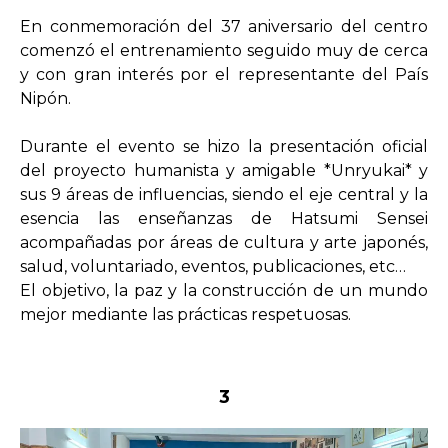
En conmemoración del 37 aniversario del centro
comenzó el entrenamiento seguido muy de cerca
y con gran interés por el representante del País
Nipón.
Durante el evento se hizo la presentación oficial
del proyecto humanista y amigable *Unryukai* y
sus 9 áreas de influencias, siendo el eje central y la
esencia las enseñanzas de Hatsumi Sensei
acompañadas por áreas de cultura y arte japonés,
salud, voluntariado, eventos, publicaciones, etc…
El objetivo, la paz y la construcción de un mundo
mejor mediante las prácticas respetuosas.
3