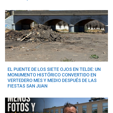
EL PUENTE DE LOS SIETE OJOS EN TELDE: UN
MONUMENTO HISTÓRICO CONVERTIDO EN
VERTEDERO MES Y MEDIO DESPUÉS DE LAS
FIESTAS SAN JUAN