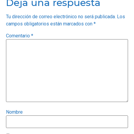
Deja una respuesta
Tu dirección de correo electrónico no será publicada.
Los
campos obligatorios están marcados con
*
Comentario
*
Nombre