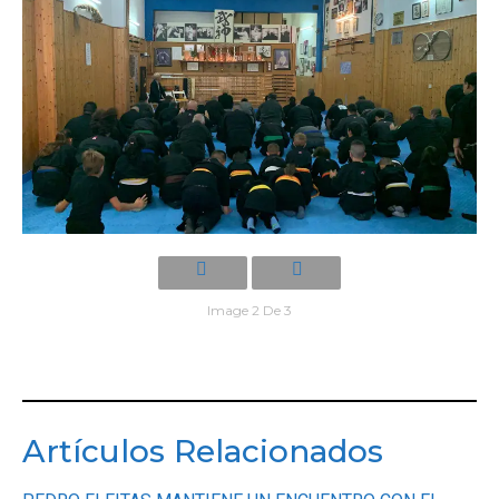
Image 2 De 3
Artículos Relacionados