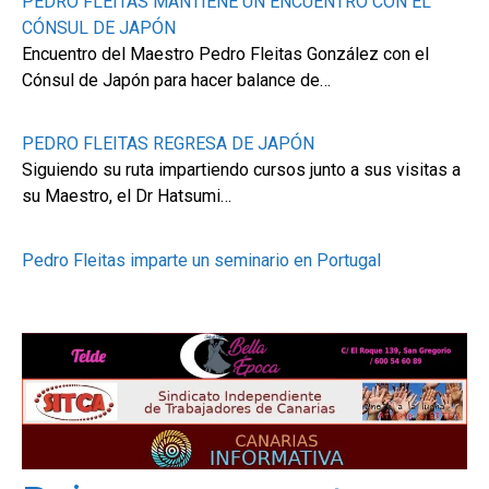
PEDRO FLEITAS MANTIENE UN ENCUENTRO CON EL
CÓNSUL DE JAPÓN
Encuentro del Maestro Pedro Fleitas González con el
Cónsul de Japón para hacer balance de…
PEDRO FLEITAS REGRESA DE JAPÓN
Siguiendo su ruta impartiendo cursos junto a sus visitas a
su Maestro, el Dr Hatsumi…
Pedro Fleitas imparte un seminario en Portugal