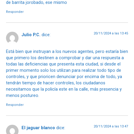
de barrita jorobado, ese mismo
Responder
20/11/2024 a las 13:45
Julio P.C.
dice:
Está bien que instruyan a los nuevos agentes, pero estaría bien
que primero los destinen a comprobar y dar una respuesta a
todas las deficiencias que presenta esta ciudad, si desde el
primer momento solo los utilizan para realizar todo tipo de
controles, y que prioricen denunciar por encima de todo, ya
tendrán tiempo de hacer controles, los ciudadanos
necesitamos que la policía este en la calle, más presencia y
menos postureo.
Responder
20/11/2024 a las 13:47
El jaguar blanco
dice: