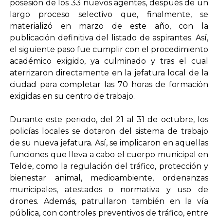
posesión de los 33 nuevos agentes, después de un
largo proceso selectivo que, finalmente, se
materializó en marzo de este año, con la
publicación definitiva del listado de aspirantes. Así,
el siguiente paso fue cumplir con el procedimiento
académico exigido, ya culminado y tras el cual
aterrizaron directamente en la jefatura local de la
ciudad para completar las 70 horas de formación
exigidas en su centro de trabajo.
Durante este periodo, del 21 al 31 de octubre, los
policías locales se dotaron del sistema de trabajo
de su nueva jefatura. Así, se implicaron en aquellas
funciones que lleva a cabo el cuerpo municipal en
Telde, como la regulación del tráfico, protección y
bienestar animal, medioambiente, ordenanzas
municipales, atestados o normativa y uso de
drones. Además, patrullaron también en la vía
pública, con controles preventivos de tráfico, entre