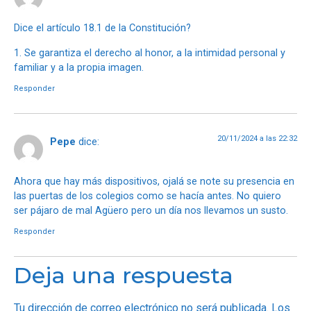
Dice el artículo 18.1 de la Constitución?
1. Se garantiza el derecho al honor, a la intimidad personal y
familiar y a la propia imagen.
Responder
20/11/2024 a las 22:32
Pepe
dice:
Ahora que hay más dispositivos, ojalá se note su presencia en
las puertas de los colegios como se hacía antes. No quiero
ser pájaro de mal Agüero pero un día nos llevamos un susto.
Responder
Deja una respuesta
Tu dirección de correo electrónico no será publicada.
Los