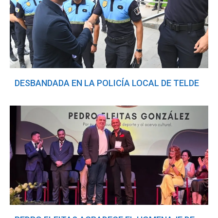
DESBANDADA EN LA POLICÍA LOCAL DE TELDE