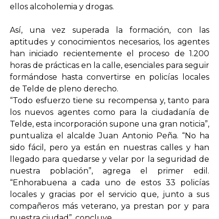
ellos alcoholemia y drogas.
Así, una vez superada la formación, con las
aptitudes y conocimientos necesarios, los agentes
han iniciado recientemente el proceso de 1.200
horas de prácticas en la calle, esenciales para seguir
formándose hasta convertirse en policías locales
de Telde de pleno derecho.
“Todo esfuerzo tiene su recompensa y, tanto para
los nuevos agentes como para la ciudadanía de
Telde, esta incorporación supone una gran noticia”,
puntualiza el alcalde Juan Antonio Peña. “No ha
sido fácil, pero ya están en nuestras calles y han
llegado para quedarse y velar por la seguridad de
nuestra población”, agrega el primer edil.
“Enhorabuena a cada uno de estos 33 policías
locales y gracias por el servicio que, junto a sus
compañeros más veterano, ya prestan por y para
nuestra ciudad”, concluye.