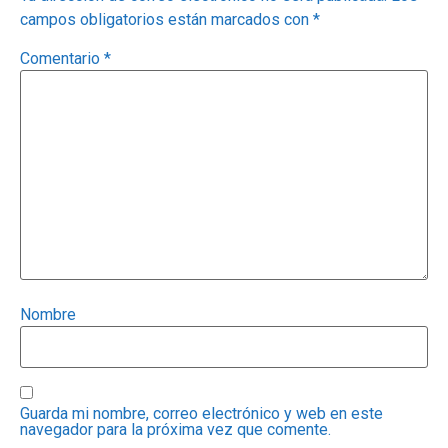
campos obligatorios están marcados con
*
Comentario
*
Nombre
Guarda mi nombre, correo electrónico y web en este
navegador para la próxima vez que comente.