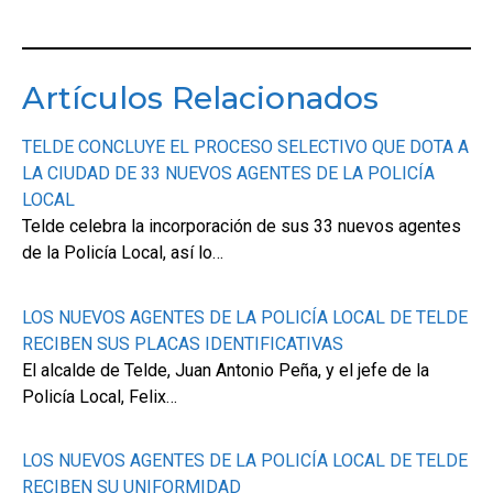
Artículos Relacionados
TELDE CONCLUYE EL PROCESO SELECTIVO QUE DOTA A
LA CIUDAD DE 33 NUEVOS AGENTES DE LA POLICÍA
LOCAL
Telde celebra la incorporación de sus 33 nuevos agentes
de la Policía Local, así lo…
LOS NUEVOS AGENTES DE LA POLICÍA LOCAL DE TELDE
RECIBEN SUS PLACAS IDENTIFICATIVAS
El alcalde de Telde, Juan Antonio Peña, y el jefe de la
Policía Local, Felix…
LOS NUEVOS AGENTES DE LA POLICÍA LOCAL DE TELDE
RECIBEN SU UNIFORMIDAD