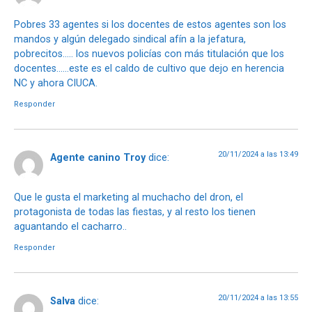
Pobres 33 agentes si los docentes de estos agentes son los
mandos y algún delegado sindical afín a la jefatura,
pobrecitos….. los nuevos policías con más titulación que los
docentes……este es el caldo de cultivo que dejo en herencia
NC y ahora CIUCA.
Responder
20/11/2024 a las 13:49
Agente canino Troy
dice:
Que le gusta el marketing al muchacho del dron, el
protagonista de todas las fiestas, y al resto los tienen
aguantando el cacharro..
Responder
20/11/2024 a las 13:55
Salva
dice: