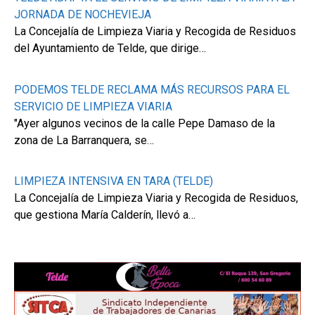
JORNADA DE NOCHEVIEJA
La Concejalía de Limpieza Viaria y Recogida de Residuos
del Ayuntamiento de Telde, que dirige…
PODEMOS TELDE RECLAMA MÁS RECURSOS PARA EL
SERVICIO DE LIMPIEZA VIARIA
"Ayer algunos vecinos de la calle Pepe Damaso de la
zona de La Barranquera, se…
LIMPIEZA INTENSIVA EN TARA (TELDE)
La Concejalía de Limpieza Viaria y Recogida de Residuos,
que gestiona María Calderín, llevó a…