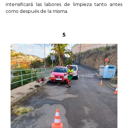
intensificará las labores de limpieza tanto antes
como después de la misma.
5