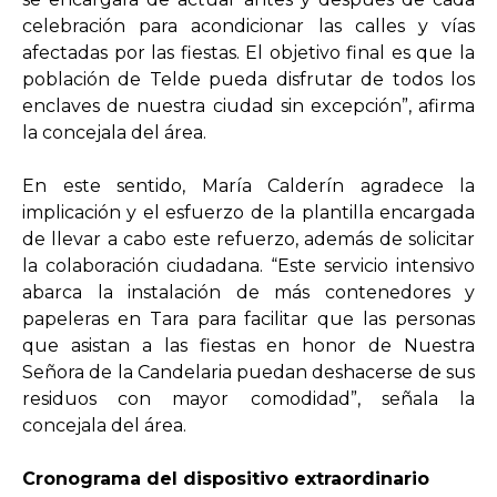
celebración para acondicionar las calles y vías
afectadas por las fiestas. El objetivo final es que la
población de Telde pueda disfrutar de todos los
enclaves de nuestra ciudad sin excepción”, afirma
la concejala del área.
En este sentido, María Calderín agradece la
implicación y el esfuerzo de la plantilla encargada
de llevar a cabo este refuerzo, además de solicitar
la colaboración ciudadana. “Este servicio intensivo
abarca la instalación de más contenedores y
papeleras en Tara para facilitar que las personas
que asistan a las fiestas en honor de Nuestra
Señora de la Candelaria puedan deshacerse de sus
residuos con mayor comodidad”, señala la
concejala del área.
Cronograma del dispositivo extraordinario