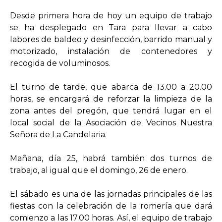
Desde primera hora de hoy un equipo de trabajo
se ha desplegado en Tara para llevar a cabo
labores de baldeo y desinfección, barrido manual y
motorizado, instalación de contenedores y
recogida de voluminosos.
El turno de tarde, que abarca de 13.00 a 20.00
horas, se encargará de reforzar la limpieza de la
zona antes del pregón, que tendrá lugar en el
local social de la Asociación de Vecinos Nuestra
Señora de La Candelaria.
Mañana, día 25, habrá también dos turnos de
trabajo, al igual que el domingo, 26 de enero.
El sábado es una de las jornadas principales de las
fiestas con la celebración de la romería que dará
comienzo a las 17.00 horas. Así, el equipo de trabajo