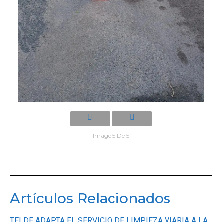
Image 5 De 5
Artículos Relacionados
TELDE ADAPTA EL SERVICIO DE LIMPIEZA VIARIA A LA