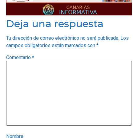
Deja una respuesta
Tu dirección de correo electrónico no será publicada.
Los
campos obligatorios están marcados con
*
Comentario
*
Nombre