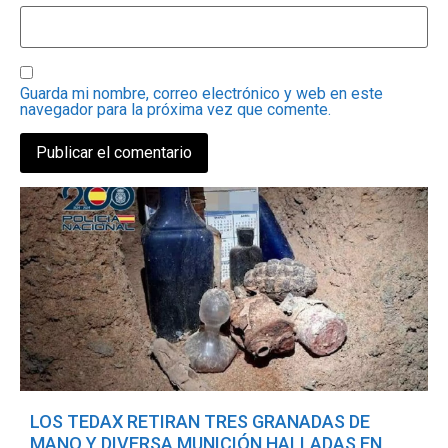
Guarda mi nombre, correo electrónico y web en este
navegador para la próxima vez que comente.
LOS TEDAX RETIRAN TRES GRANADAS DE
MANO Y DIVERSA MUNICIÓN HALLADAS EN