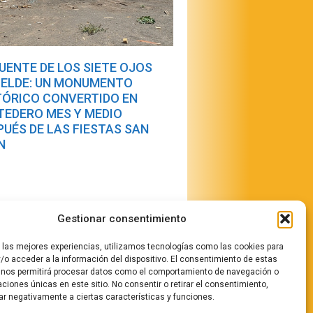
PUENTE DE LOS SIETE OJOS
TELDE: UN MONUMENTO
TÓRICO CONVERTIDO EN
TEDERO MES Y MEDIO
PUÉS DE LAS FIESTAS SAN
N
Gestionar consentimiento
r las mejores experiencias, utilizamos tecnologías como las cookies para
/o acceder a la información del dispositivo. El consentimiento de estas
 nos permitirá procesar datos como el comportamiento de navegación o
stamos
caciones únicas en este sitio. No consentir o retirar el consentimiento,
ar negativamente a ciertas características y funciones.