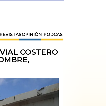
REVISTAS
OPINIÓN
PODCAST
VIAL COSTERO
HOMBRE,