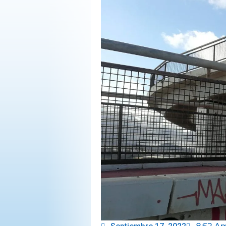
OPINIÓN
PROGRAMAS