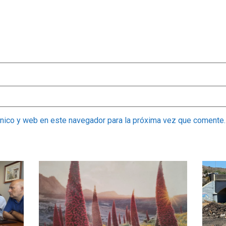
ónico y web en este navegador para la próxima vez que comente.