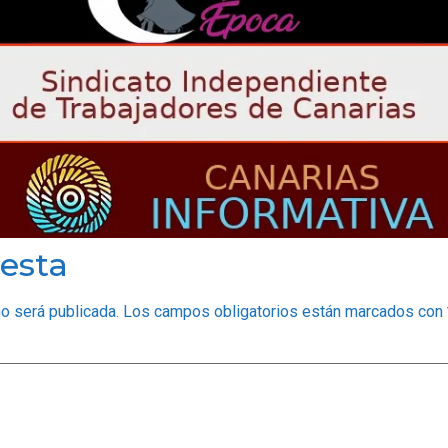
esta
no será publicada.
Los campos obligatorios están marcados con